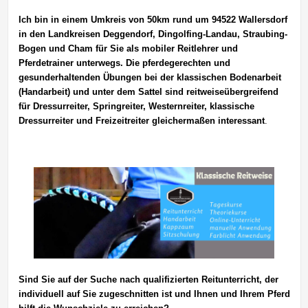
Ich bin in einem Umkreis von 50km rund um 94522 Wallersdorf
in den Landkreisen Deggendorf, Dingolfing-Landau, Straubing-
Bogen und Cham für Sie als mobiler Reitlehrer und
Pferdetrainer unterwegs. Die pferdegerechten und
gesunderhaltenden Übungen bei der klassischen Bodenarbeit
(Handarbeit) und unter dem Sattel sind reitweiseübergreifend
für Dressurreiter, Springreiter, Westernreiter, klassische
Dressurreiter und Freizeitreiter gleichermaßen interessant
.
———————
Sind Sie auf der Suche nach qualifizierten Reitunterricht, der
individuell auf Sie zugeschnitten ist und Ihnen und Ihrem Pferd