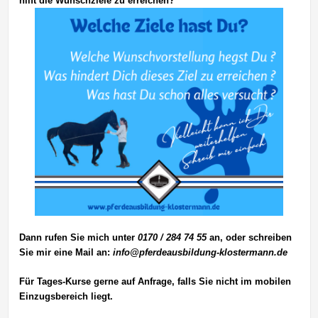
hilft die Wunschziele zu erreichen?
Dann rufen Sie mich unter
0170 / 284 74 55
an, oder schreiben
Sie mir eine Mail an:
info@pferdeausbildung-klostermann.de
Für Tages-Kurse gerne auf Anfrage, falls Sie nicht im mobilen
Einzugsbereich liegt.