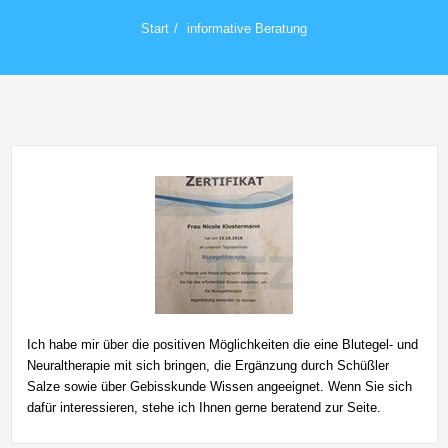
Start
informative Beratung
Ich habe mir über die positiven Möglichkeiten die eine Blutegel- und
Neuraltherapie mit sich bringen, die Ergänzung durch Schüßler
Salze sowie über Gebisskunde Wissen angeeignet. Wenn Sie sich
dafür interessieren, stehe ich Ihnen gerne beratend zur Seite.